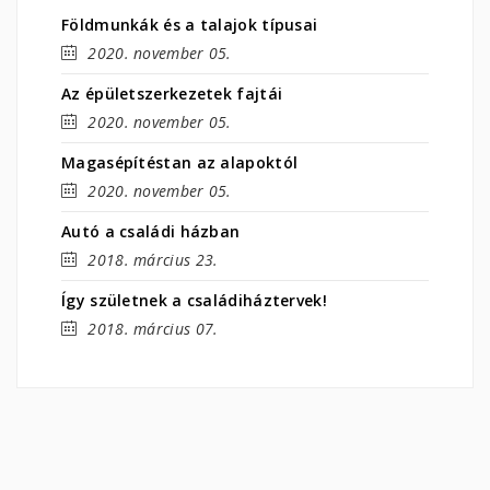
Földmunkák és a talajok típusai
2020. november 05.
Az épületszerkezetek fajtái
2020. november 05.
Magasépítéstan az alapoktól
2020. november 05.
Autó a családi házban
2018. március 23.
Így születnek a családiháztervek!
2018. március 07.