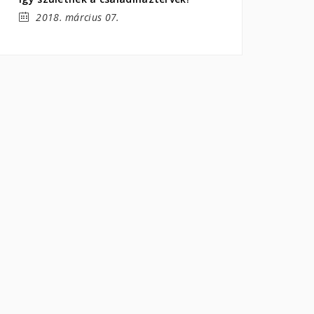
2018. március 07.