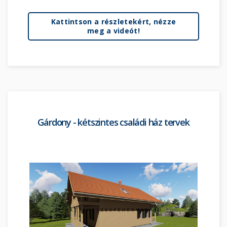
Kattintson a részletekért, nézze
meg a videót!
Gárdony - kétszintes családi ház tervek