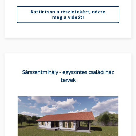
Kattintson a részletekért, nézze
meg a videót!
Sárszentmihály - egyszintes családi ház
tervek