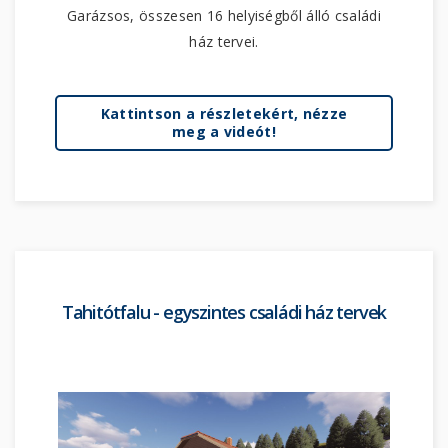
Garázsos, összesen 16 helyiségből álló családi
ház tervei.
Kattintson a részletekért, nézze
meg a videót!
Tahitótfalu - egyszintes családi ház tervek