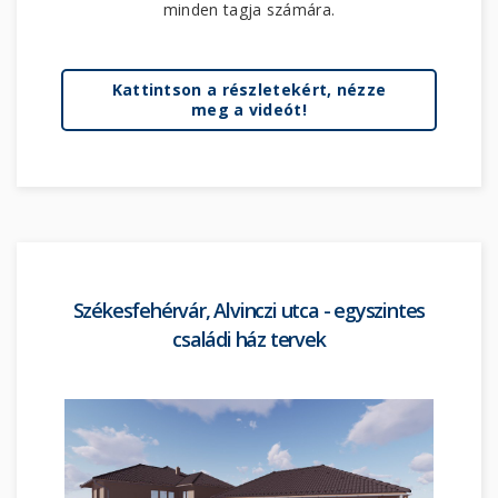
minden tagja számára.
Kattintson a részletekért, nézze
meg a videót!
Székesfehérvár, Alvinczi utca - egyszintes
családi ház tervek