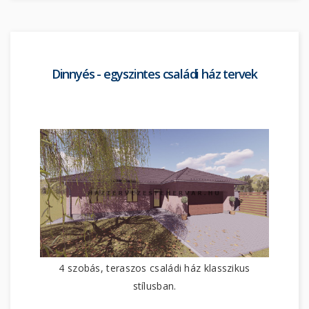
Dinnyés - egyszintes családi ház tervek
4 szobás, teraszos családi ház klasszikus
stílusban.