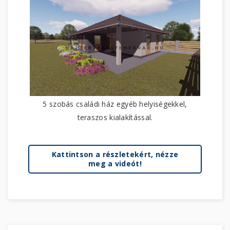
5 szobás családi ház egyéb helyiségekkel,
teraszos kialakítással.
Kattintson a részletekért, nézze
meg a videót!